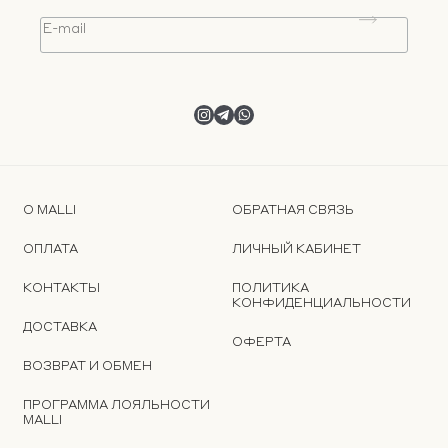
О MALLI
ОБРАТНАЯ СВЯЗЬ
ОПЛАТА
ЛИЧНЫЙ КАБИНЕТ
КОНТАКТЫ
ПОЛИТИКА
КОНФИДЕНЦИАЛЬНОСТИ
ДОСТАВКА
ОФЕРТА
ВОЗВРАТ И ОБМЕН
ПРОГРАММА ЛОЯЛЬНОСТИ
MALLI