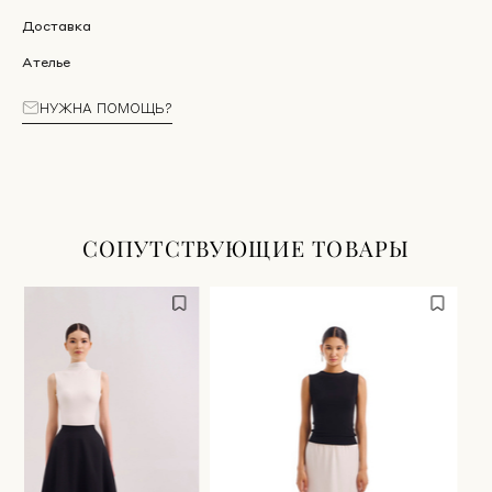
Доставка
Ателье
НУЖНА ПОМОЩЬ?
СОПУТСТВУЮЩИЕ ТОВАРЫ