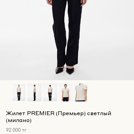
Жилет PREMIER (Премьер) светлый
(милано)
92 000 тг