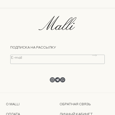
ПОДПИСКА НА РАССЫЛКУ
О MALLI
ОБРАТНАЯ СВЯЗЬ
ОПЛАТА
ЛИЧНЫЙ КАБИНЕТ