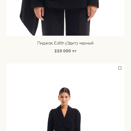
Пиджак Edith (Эдит) черный
220 000 тг