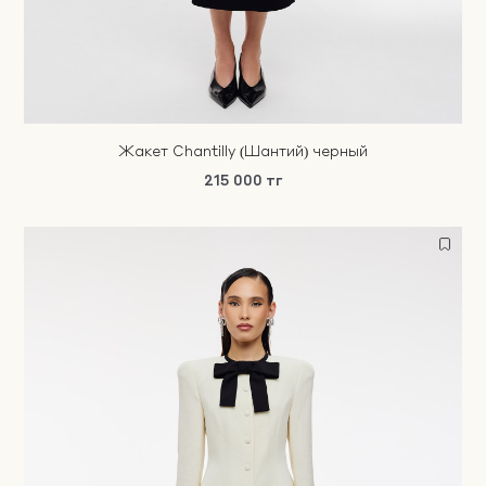
Жакет Chantilly (Шантий) черный
215 000 тг