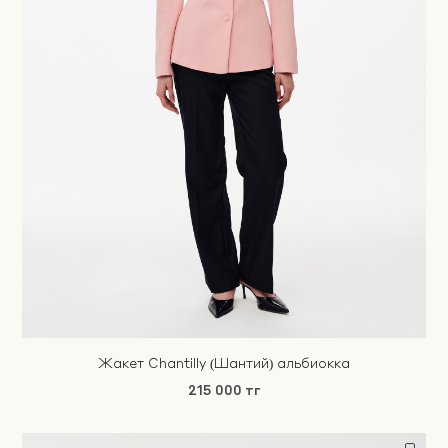
Жакет Chantilly (Шантий) альбиокка
215 000 тг