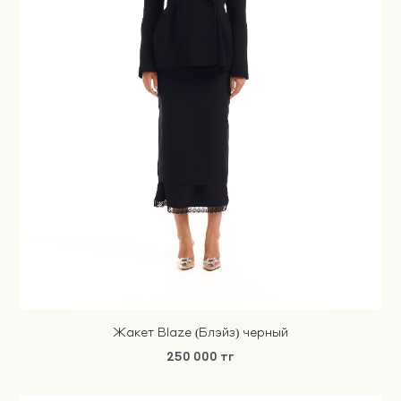
Жакет Blaze (Блэйз) черный
250 000 тг