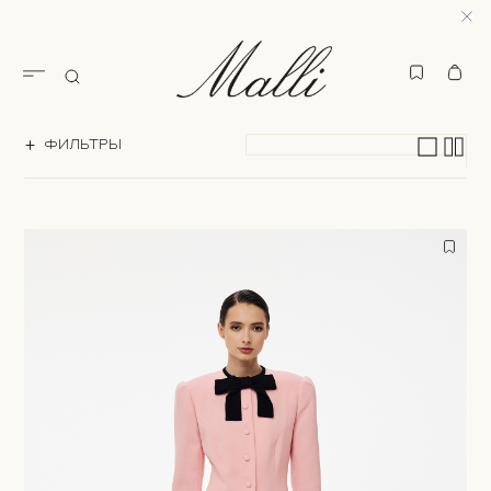
ФИЛЬТРЫ