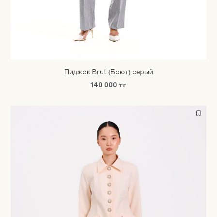
Пиджак Brut (Брют) серый
140 000 тг