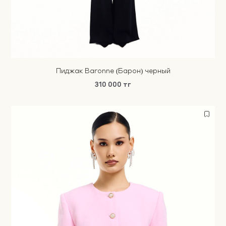
Пиджак Baronne (Барон) черный
310 000 тг