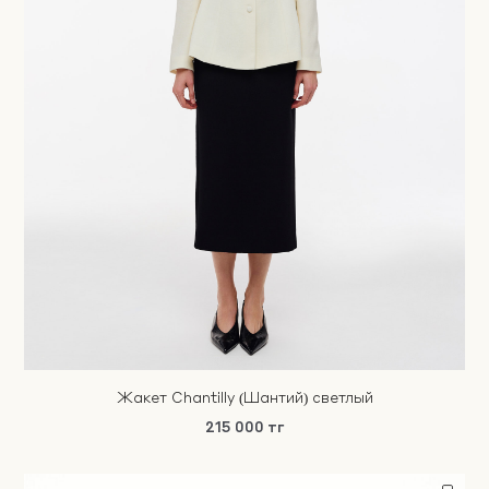
Жакет Chantilly (Шантий) светлый
215 000 тг