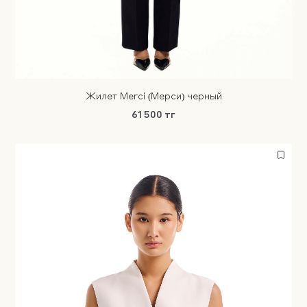
Жилет Merci (Мерси) черный
61 500 тг