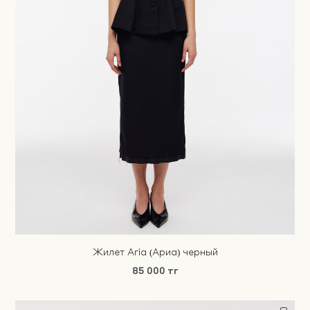
Жилет Aria (Ариа) черный
85 000 тг