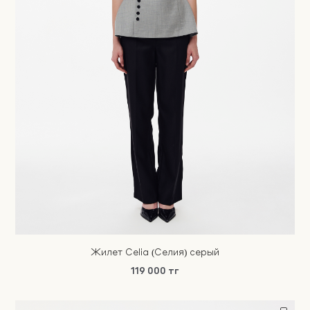
Жилет Celia (Селия) серый
119 000 тг