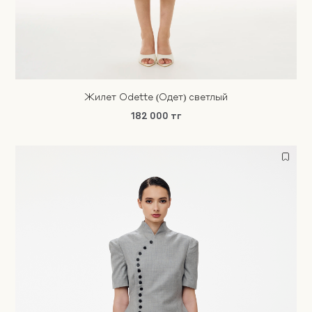
Жилет Odette (Одет) светлый
182 000 тг