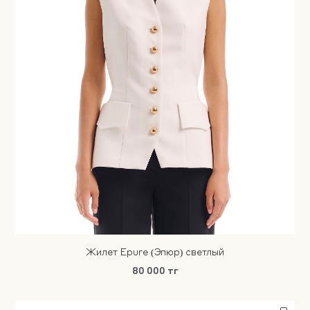
Жилет Epure (Эпюр) светлый
80 000 тг