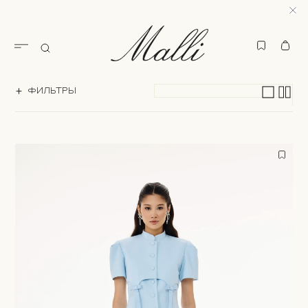
ФИЛЬТРЫ