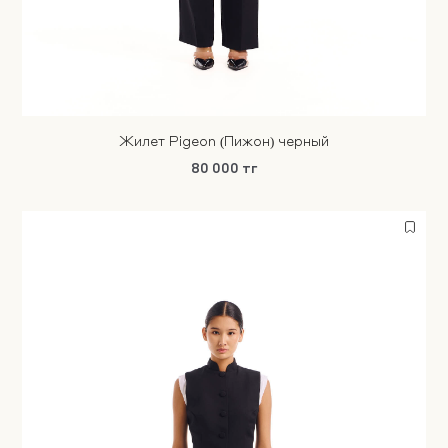
Жилет Pigeon (Пижон) черный
80 000 тг