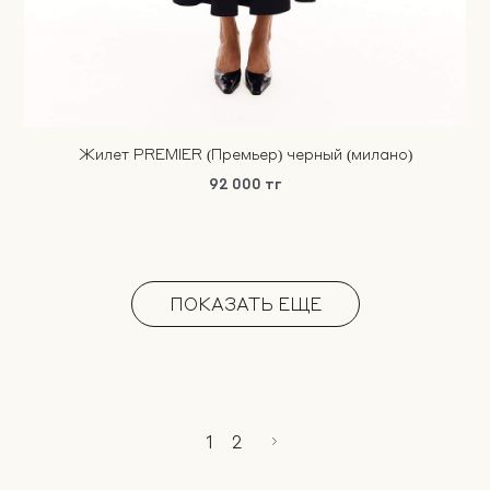
Жилет PREMIER (Премьер) черный (милано)
92 000 тг
ПОКАЗАТЬ ЕЩЕ
1
2