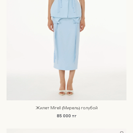
Жилет Mirell (Мирель) голубой
85 000 тг