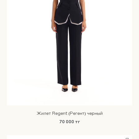
Жилет Regent (Регент) черный
70 000 тг