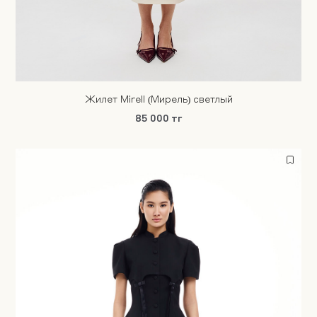
Жилет Mirell (Мирель) светлый
85 000 тг