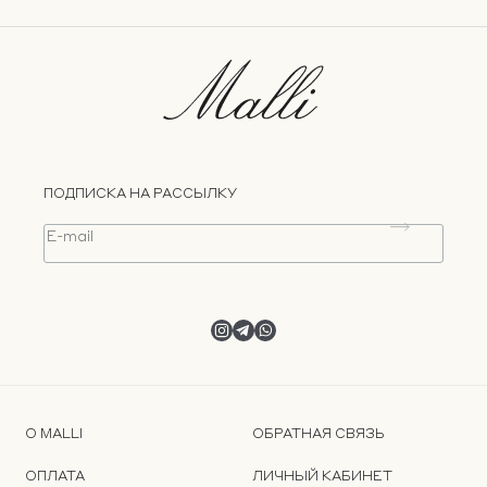
ПОДПИСКА НА РАССЫЛКУ
О MALLI
ОБРАТНАЯ СВЯЗЬ
ОПЛАТА
ЛИЧНЫЙ КАБИНЕТ