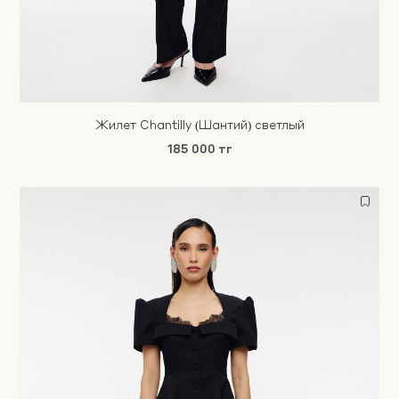
Жилет Chantilly (Шантий) светлый
185 000 тг