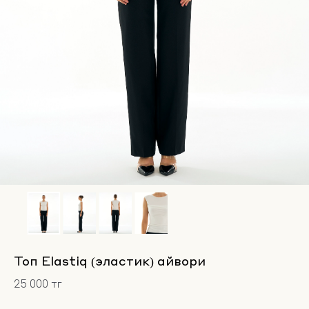
Топ Elastiq (эластик) айвори
25 000 тг