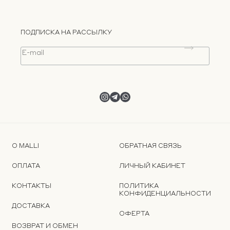
ПОДПИСКА НА РАССЫЛКУ
О MALLI
ОБРАТНАЯ СВЯЗЬ
ОПЛАТА
ЛИЧНЫЙ КАБИНЕТ
КОНТАКТЫ
ПОЛИТИКА
КОНФИДЕНЦИАЛЬНОСТИ
ДОСТАВКА
ОФЕРТА
ВОЗВРАТ И ОБМЕН