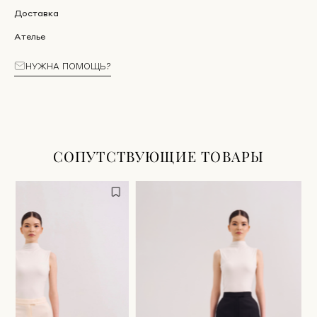
Доставка
Ателье
НУЖНА ПОМОЩЬ?
СОПУТСТВУЮЩИЕ ТОВАРЫ