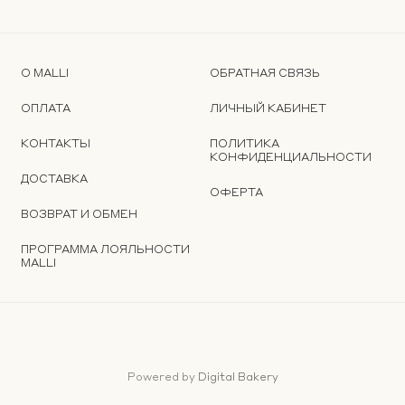
О MALLI
ОБРАТНАЯ СВЯЗЬ
ОПЛАТА
ЛИЧНЫЙ КАБИНЕТ
КОНТАКТЫ
ПОЛИТИКА
КОНФИДЕНЦИАЛЬНОСТИ
ДОСТАВКА
ОФЕРТА
ВОЗВРАТ И ОБМЕН
ПРОГРАММА ЛОЯЛЬНОСТИ
MALLI
Powered by
Digital Bakery