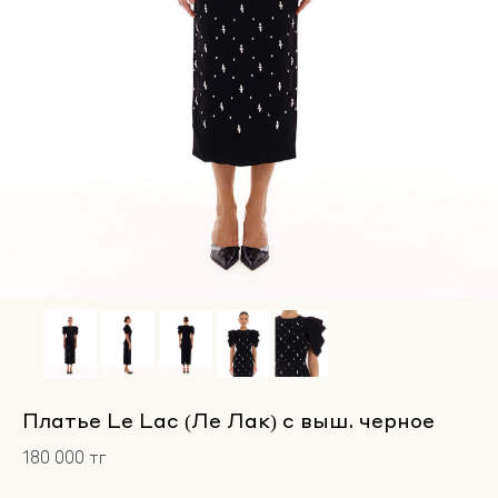
Платье Le Lac (Ле Лак) с выш. черное
180 000 тг