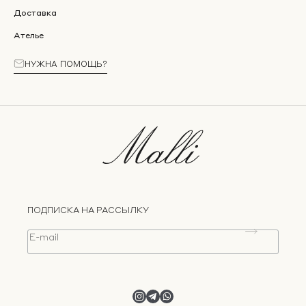
Доставка
Ателье
НУЖНА ПОМОЩЬ?
ПОДПИСКА НА РАССЫЛКУ