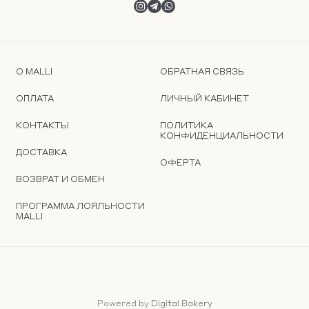
О MALLI
ОБРАТНАЯ СВЯЗЬ
ОПЛАТА
ЛИЧНЫЙ КАБИНЕТ
КОНТАКТЫ
ПОЛИТИКА
КОНФИДЕНЦИАЛЬНОСТИ
ДОСТАВКА
ОФЕРТА
ВОЗВРАТ И ОБМЕН
ПРОГРАММА ЛОЯЛЬНОСТИ
MALLI
Powered by
Digital Bakery