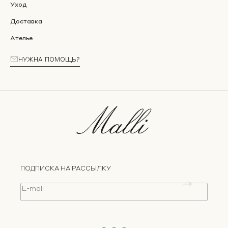
Уход
Доставка
Ателье
НУЖНА ПОМОЩЬ?
ПОДПИСКА НА РАССЫЛКУ