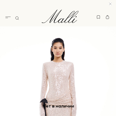
Нет в наличии